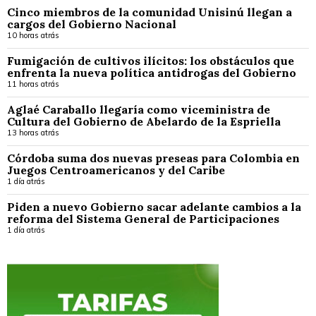
Cinco miembros de la comunidad Unisinú llegan a
cargos del Gobierno Nacional
10 horas atrás
Fumigación de cultivos ilícitos: los obstáculos que
enfrenta la nueva política antidrogas del Gobierno
11 horas atrás
Aglaé Caraballo llegaría como viceministra de
Cultura del Gobierno de Abelardo de la Espriella
13 horas atrás
Córdoba suma dos nuevas preseas para Colombia en
Juegos Centroamericanos y del Caribe
1 día atrás
Piden a nuevo Gobierno sacar adelante cambios a la
reforma del Sistema General de Participaciones
1 día atrás