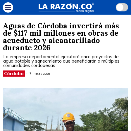
Aguas de Córdoba invertirá más
de $117 mil millones en obras de
acueducto y alcantarillado
durante 2026
La empresa departamental ejecutará cinco proyectos de
agua potable y saneamiento que beneficiarán a múltiples
comunidades cordobesas.
Córdoba
7 meses atrás