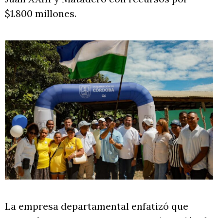
$1.800 millones.
La empresa departamental enfatizó que