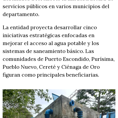
servicios públicos en varios municipios del
departamento.
La entidad proyecta desarrollar cinco
iniciativas estratégicas enfocadas en
mejorar el acceso al agua potable y los
sistemas de saneamiento básico. Las
comunidades de Puerto Escondido, Purísima,
Pueblo Nuevo, Cereté y Ciénaga de Oro
figuran como principales beneficiarias.