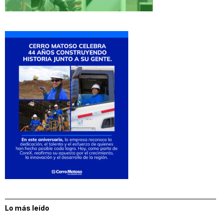
Lo más leído