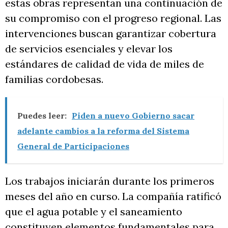
estas obras representan una continuación de
su compromiso con el progreso regional. Las
intervenciones buscan garantizar cobertura
de servicios esenciales y elevar los
estándares de calidad de vida de miles de
familias cordobesas.
Puedes leer:
Piden a nuevo Gobierno sacar
adelante cambios a la reforma del Sistema
General de Participaciones
Los trabajos iniciarán durante los primeros
meses del año en curso. La compañía ratificó
que el agua potable y el saneamiento
constituyen elementos fundamentales para