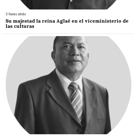
3 horas atrás
Su majestad la reina Aglaé en el viceministerio de
las culturas