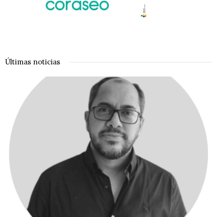
Últimas noticias