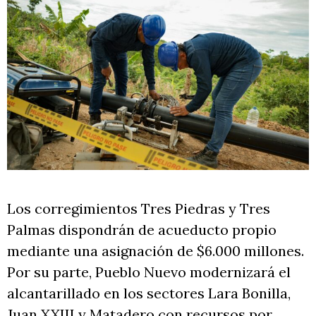
Los corregimientos Tres Piedras y Tres
Palmas dispondrán de acueducto propio
mediante una asignación de $6.000 millones.
Por su parte, Pueblo Nuevo modernizará el
alcantarillado en los sectores Lara Bonilla,
Juan XXIII y Matadero con recursos por