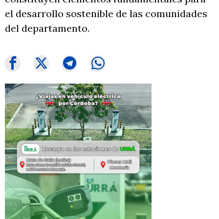
el desarrollo sostenible de las comunidades
del departamento.