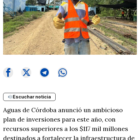
Escuchar noticia
Aguas de Córdoba anunció un ambicioso
plan de inversiones para este año, con
recursos superiores a los $117 mil millones
destinados a fortalecer la infraestructura de