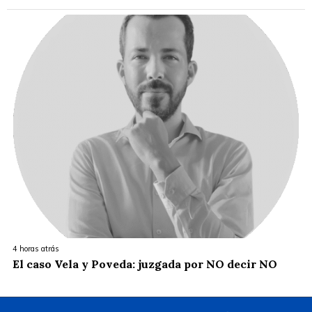
4 horas atrás
El caso Vela y Poveda: juzgada por NO decir NO