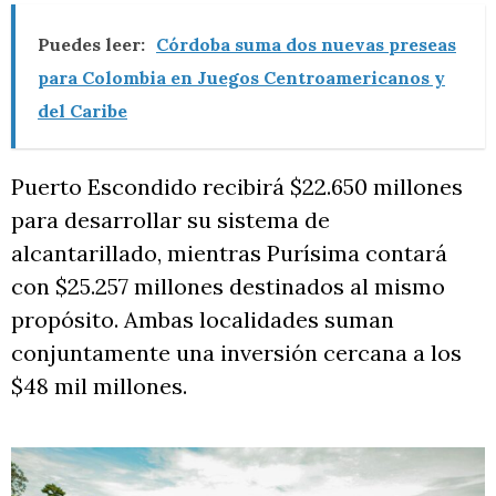
Puedes leer:
Córdoba suma dos nuevas preseas
para Colombia en Juegos Centroamericanos y
del Caribe
Puerto Escondido recibirá $22.650 millones
para desarrollar su sistema de
alcantarillado, mientras Purísima contará
con $25.257 millones destinados al mismo
propósito. Ambas localidades suman
conjuntamente una inversión cercana a los
$48 mil millones.