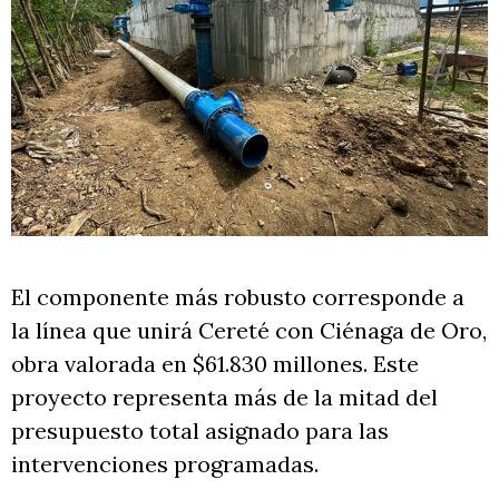
El componente más robusto corresponde a
la línea que unirá Cereté con Ciénaga de Oro,
obra valorada en $61.830 millones. Este
proyecto representa más de la mitad del
presupuesto total asignado para las
intervenciones programadas.