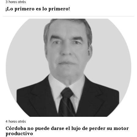
3 horas atrás
¡Lo primero es lo primero!
4 horas atrás
Córdoba no puede darse el lujo de perder su motor
productivo