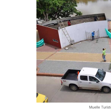
Muelle Turíst