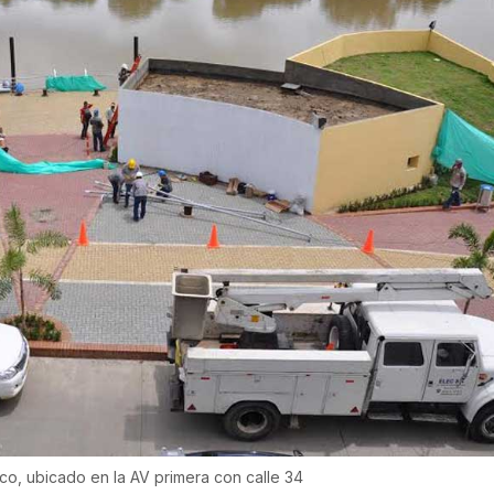
ico, ubicado en la AV primera con calle 34