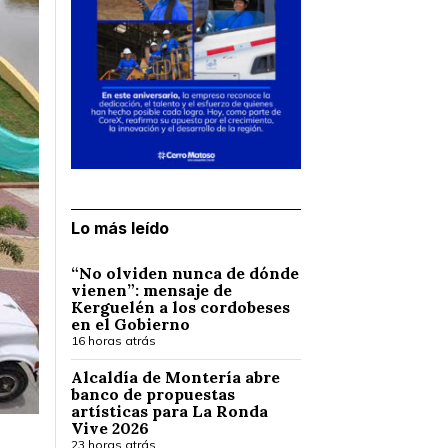
Lo más leído
“No olviden nunca de dónde
vienen”: mensaje de
Kerguelén a los cordobeses
en el Gobierno
16 horas atrás
Alcaldía de Montería abre
banco de propuestas
artísticas para La Ronda
Vive 2026
23 horas atrás