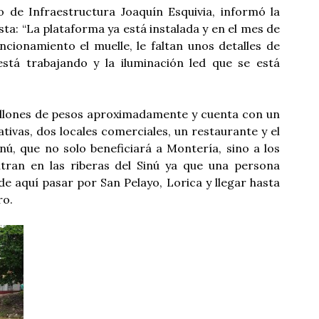
o de Infraestructura Joaquín Esquivia, informó la
sta: “La plataforma ya está instalada y en el mes de
ncionamiento el muelle, le faltan unos detalles de
stá trabajando y la iluminación led que se está
millones de pesos aproximadamente y cuenta con un
ativas, dos locales comerciales, un restaurante y el
Sinú, que no solo beneficiará a Montería, sino a los
tran en las riberas del Sinú ya que una persona
e aquí pasar por San Pelayo, Lorica y llegar hasta
ro.