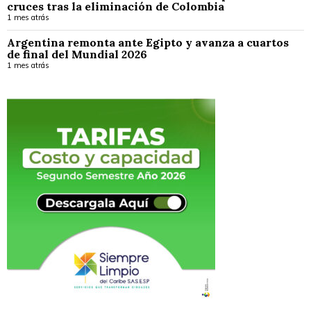
cruces tras la eliminación de Colombia
1 mes atrás
Argentina remonta ante Egipto y avanza a cuartos
de final del Mundial 2026
1 mes atrás