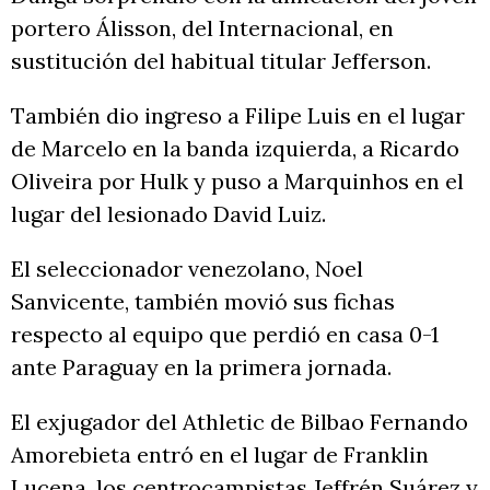
portero Álisson, del Internacional, en
sustitución del habitual titular Jefferson.
También dio ingreso a Filipe Luis en el lugar
de Marcelo en la banda izquierda, a Ricardo
Oliveira por Hulk y puso a Marquinhos en el
lugar del lesionado David Luiz.
El seleccionador venezolano, Noel
Sanvicente, también movió sus fichas
respecto al equipo que perdió en casa 0-1
ante Paraguay en la primera jornada.
El exjugador del Athletic de Bilbao Fernando
Amorebieta entró en el lugar de Franklin
Lucena, los centrocampistas Jeffrén Suárez y