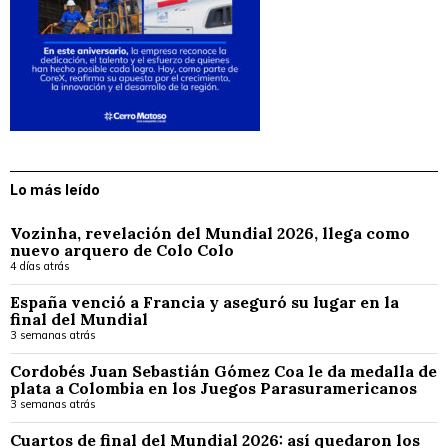
Lo más leído
Vozinha, revelación del Mundial 2026, llega como
nuevo arquero de Colo Colo
4 días atrás
España venció a Francia y aseguró su lugar en la
final del Mundial
3 semanas atrás
Cordobés Juan Sebastián Gómez Coa le da medalla de
plata a Colombia en los Juegos Parasuramericanos
3 semanas atrás
Cuartos de final del Mundial 2026: así quedaron los