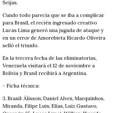
Seijas.
Cundo todo parecía que se iba a complicar
para Brasil, el recién ingresado creativo
Lucas Lima generó una jugada de ataque y
en un error de Amorebieta Ricardo Oliveira
selló el triunfo.
En la tercera fecha de las eliminatorias,
Venezuela visitará el 12 de noviembre a
Bolivia y Brasil recibirá a Argentina.
– Ficha técnica:
3. Brasil: Álisson; Daniel Alves, Marquinhos,
Miranda, Filipe Luis; Elías, Luiz Gustavo,