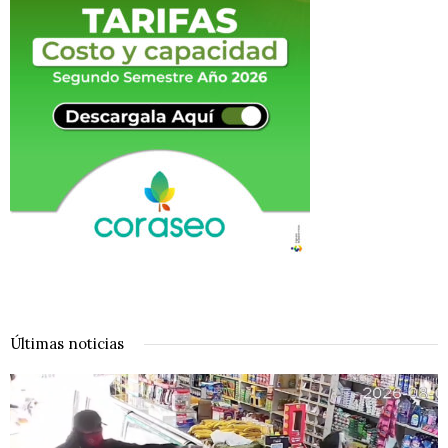
Últimas noticias