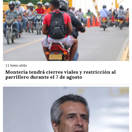
11 horas atrás
Montería tendrá cierres viales y restricción al
parrillero durante el 7 de agosto