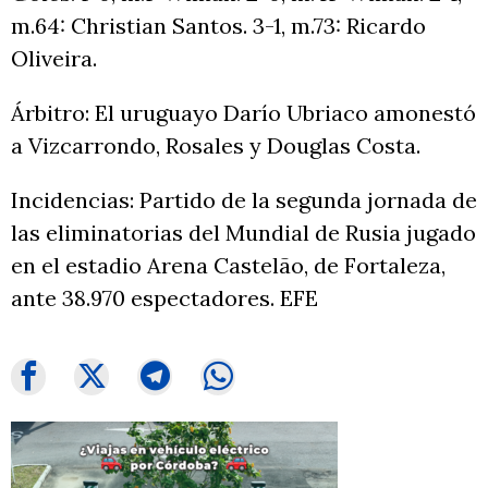
m.64: Christian Santos. 3-1, m.73: Ricardo
Oliveira.
Árbitro: El uruguayo Darío Ubriaco amonestó
a Vizcarrondo, Rosales y Douglas Costa.
Incidencias: Partido de la segunda jornada de
las eliminatorias del Mundial de Rusia jugado
en el estadio Arena Castelão, de Fortaleza,
ante 38.970 espectadores. EFE