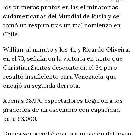
los primeros puntos en las eliminatorias
sudamericanas del Mundial de Rusia y se
tomó un respiro tras un mal comienzo en
Chile.
Willian, al minuto y los 41, y Ricardo Oliveira,
en el 73, señalaron la victoria en tanto que
Christian Santos descontó en el 64 pero
resultó insuficiente para Venezuela, que
encajó su segunda derrota.
Apenas 38.970 espectadores llegaron a los
graderíos de un escenario con capacidad
para 63.000.
Dunga sorprendió con la alineación del joven