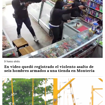
9 horas atrás
En video quedó registrado el violento asalto de
seis hombres armados a una tienda en Montería