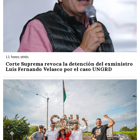
11 horas atrás
Corte Suprema revoca la detención del exministro
Luis Fernando Velasco por el caso UNGRD