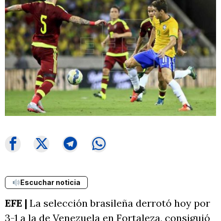
Escuchar noticia
EFE |
La selección brasileña derrotó hoy por
3-1 a la de Venezuela en Fortaleza, consiguió