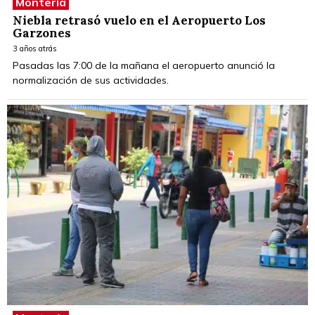
Montería
Niebla retrasó vuelo en el Aeropuerto Los
Garzones
3 años atrás
Pasadas las 7:00 de la mañana el aeropuerto anunció la
normalización de sus actividades.