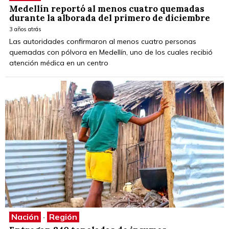
Medellín reportó al menos cuatro quemadas
durante la alborada del primero de diciembre
3 años atrás
Las autoridades confirmaron al menos cuatro personas
quemadas con pólvora en Medellín, uno de los cuales recibió
atención médica en un centro
Nación
·
Región