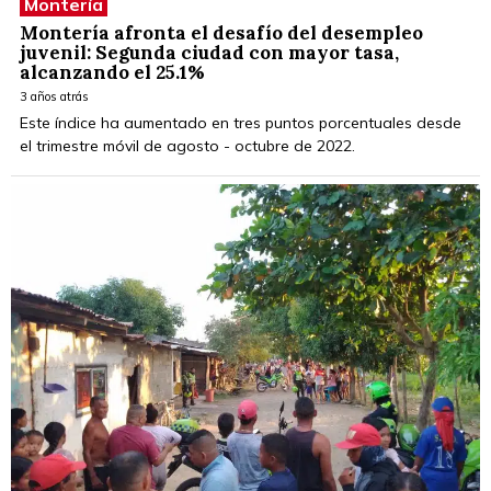
Montería
Montería afronta el desafío del desempleo
juvenil: Segunda ciudad con mayor tasa,
alcanzando el 25.1%
3 años atrás
Este índice ha aumentado en tres puntos porcentuales desde
el trimestre móvil de agosto - octubre de 2022.