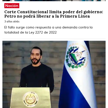
Nación
Corte Constitucional limita poder del gobierno:
Petro no podrá liberar a la Primera Línea
3 años atrás
El fallo surge como respuesta a una demanda contra la
totalidad de la Ley 2272 de 2022