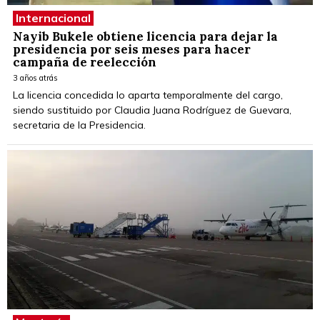
Internacional
Nayib Bukele obtiene licencia para dejar la
presidencia por seis meses para hacer
campaña de reelección
3 años atrás
La licencia concedida lo aparta temporalmente del cargo,
siendo sustituido por Claudia Juana Rodríguez de Guevara,
secretaria de la Presidencia.