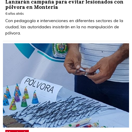
Lanzarán campaña para evitar lesionados con
pólvora en Montería
6 años atrás
Con pedagogía e intervenciones en diferentes sectores de la
ciudad, las autoridades insistirán en la no manipulación de
pólvora.