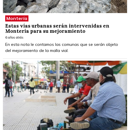
Montería
Estas vías urbanas serán intervenidas en
Montería para su mejoramiento
6 años atrás
En esta nota le contamos las comunas que se serán objeto
del mejoramiento de la malla vial.