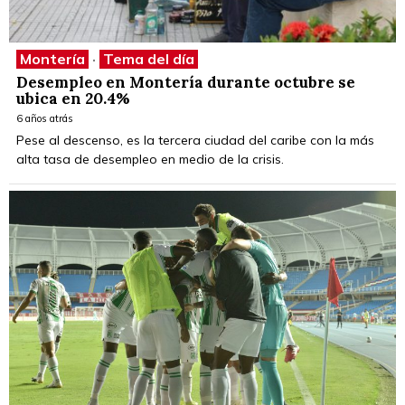
Montería
·
Tema del día
Desempleo en Montería durante octubre se
ubica en 20.4%
6 años atrás
Pese al descenso, es la tercera ciudad del caribe con la más
alta tasa de desempleo en medio de la crisis.