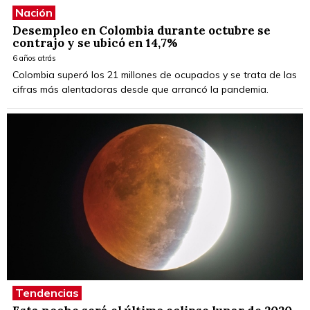
Nación
Desempleo en Colombia durante octubre se
contrajo y se ubicó en 14,7%
6 años atrás
Colombia superó los 21 millones de ocupados y se trata de las
cifras más alentadoras desde que arrancó la pandemia.
Tendencias