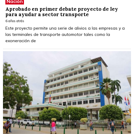
Nación
Aprobado en primer debate proyecto de ley
para ayudar a sector transporte
6 años atrás
Este proyecto permite una serie de alivios a las empresas y a
las terminales de transporte automotor tales como la
exoneración de