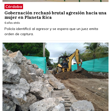
Córdoba
Gobernación rechazó brutal agresión hacia una
mujer en Planeta Rica
6 años atrás
Policía identificó al agresor y se espera que un juez emita
orden de captura.