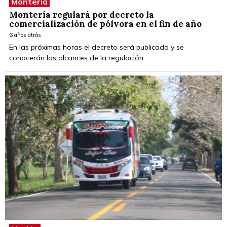
Montería
Montería regulará por decreto la
comercialización de pólvora en el fin de año
6 años atrás
En las próximas horas el decreto será publicado y se
conocerán los alcances de la regulación.