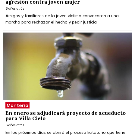
agresión contra joven mujer
6 años atrás
Amigos y familiares de la joven víctima convocaron a una
marcha para rechazar el hecho y pedir justicia.
Montería
En enero se adjudicará proyecto de acueducto
para Villa Cielo
6 años atrás
En los próximos días se abrirá el proceso licitatorio que tiene