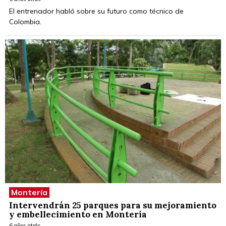
El entrenador habló sobre su futuro como técnico de
Colombia.
Montería
Intervendrán 25 parques para su mejoramiento
y embellecimiento en Montería
6 años atrás