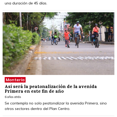
una duración de 45 días.
Montería
Así será la peatonalización de la avenida
Primera en este fin de año
6 años atrás
Se contempla no solo peatonalizar la avenida Primera, sino
otros sectores dentro del Plan Centro.