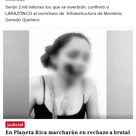
Serán 2 mil millones los que se invertirán, confirmó a
LARAZÓN.CO el secretario de Infraestructura de Montería,
Germán Quintero.
Judicial
En Planeta Rica marcharán en rechazo a brutal