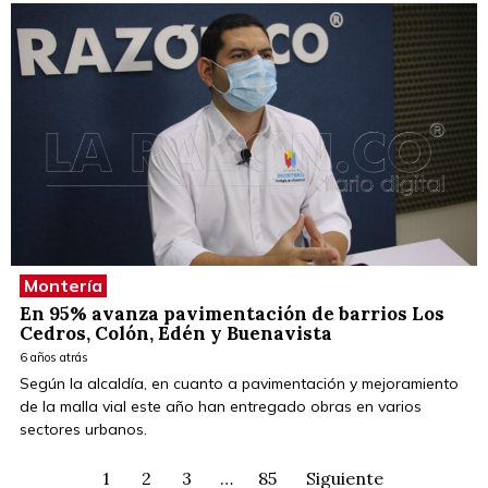
Montería
En 95% avanza pavimentación de barrios Los
Cedros, Colón, Edén y Buenavista
6 años atrás
Según la alcaldía, en cuanto a pavimentación y mejoramiento
de la malla vial este año han entregado obras en varios
sectores urbanos.
1
2
3
…
85
Siguiente