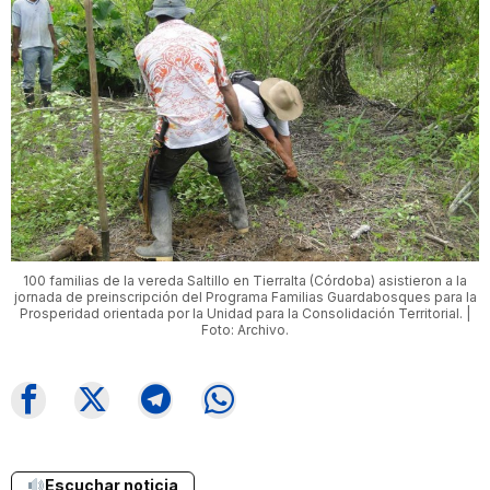
100 familias de la vereda Saltillo en Tierralta (Córdoba) asistieron a la
jornada de preinscripción del Programa Familias Guardabosques para la
Prosperidad orientada por la Unidad para la Consolidación Territorial. |
Foto: Archivo.
Escuchar noticia