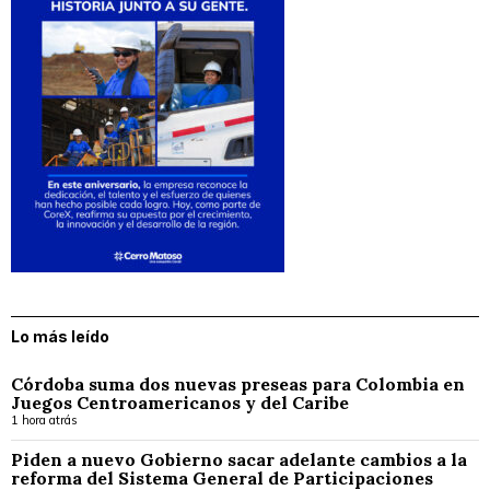
Lo más leído
Córdoba suma dos nuevas preseas para Colombia en
Juegos Centroamericanos y del Caribe
1 hora atrás
Piden a nuevo Gobierno sacar adelante cambios a la
reforma del Sistema General de Participaciones