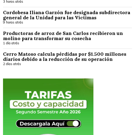
3 horas atrás
Cordobesa Iliana Garzón fue designada subdirectora
general de la Unidad para las Víctimas
9 horas atrás
Productoras de arroz de San Carlos recibieron un
molino para transformar su cosecha
1 día atrás
Cerro Matoso calcula pérdidas por $1.500 millones
diarios debido a la reducción de su operación
2 días atrás