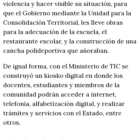
violencia y hacer visible su situación, para
que el Gobierno mediante la Unidad para la
Consolidación Territorial, les lleve obras
para la adecuación de la escuela, el
restaurante escolar, y la construcción de una
cancha polideportiva que añoraban.
De igual forma, con el Ministerio de TIC se
construyó un kiosko digital en donde los
docentes, estudiantes y miembros de la
comunidad podrán acceder a internet,
telefonía, alfabetización digital, y realizar
trámites y servicios con el Estado, entre
otros.