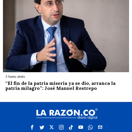
3 horas atrás
“El fin de la patria miseria ya se dio, arranca la
patria milagro”: José Manuel Restrepo