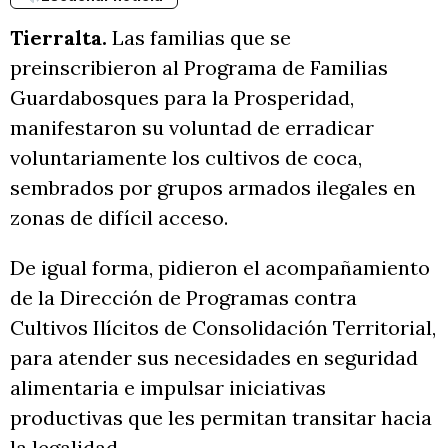
Tierralta.
Las familias que se
preinscribieron al Programa de Familias
Guardabosques para la Prosperidad,
manifestaron su voluntad de erradicar
voluntariamente los cultivos de coca,
sembrados por grupos armados ilegales en
zonas de difícil acceso.
De igual forma, pidieron el acompañamiento
de la Dirección de Programas contra
Cultivos Ilícitos de Consolidación Territorial,
para atender sus necesidades en seguridad
alimentaria e impulsar iniciativas
productivas que les permitan transitar hacia
la legalidad.