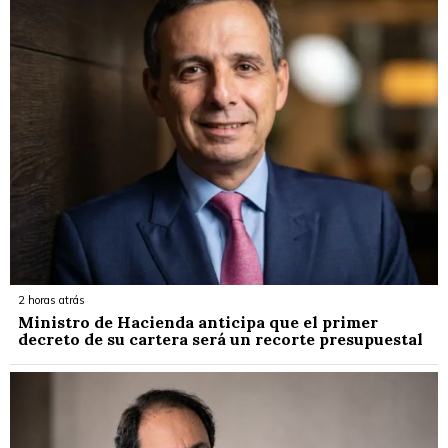
2 horas atrás
Ministro de Hacienda anticipa que el primer
decreto de su cartera será un recorte presupuestal