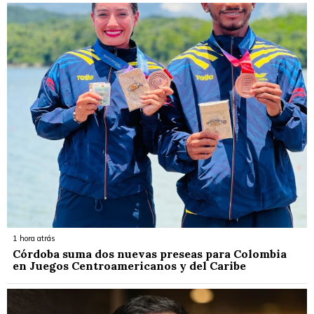
1 hora atrás
Córdoba suma dos nuevas preseas para Colombia
en Juegos Centroamericanos y del Caribe