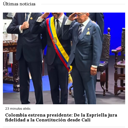
Últimas noticias
23 minutos atrás
Colombia estrena presidente: De la Espriella jura
fidelidad a la Constitución desde Cali