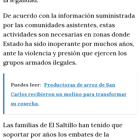
De acuerdo con la información suministrada
por las comunidades asistentes, estas
actividades son necesarias en zonas donde
Estado ha sido inoperante por muchos años,
ante la violencia y presión que ejercen los
grupos armados ilegales.
Puedes leer:
Productoras de arroz de San
Carlos recibieron un molino para transformar
su cosecha
Las familias de El Saltillo han tenido que
soportar por años los embates de la